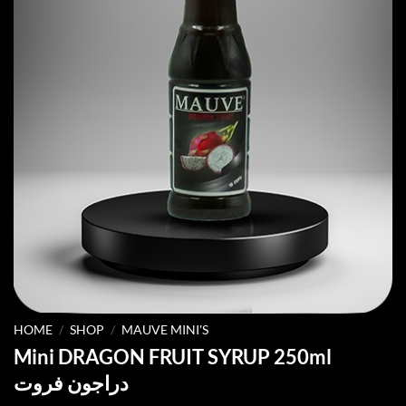
HOME
/
SHOP
/
MAUVE MINI'S
Mini DRAGON FRUIT SYRUP 250ml
دراجون فروت