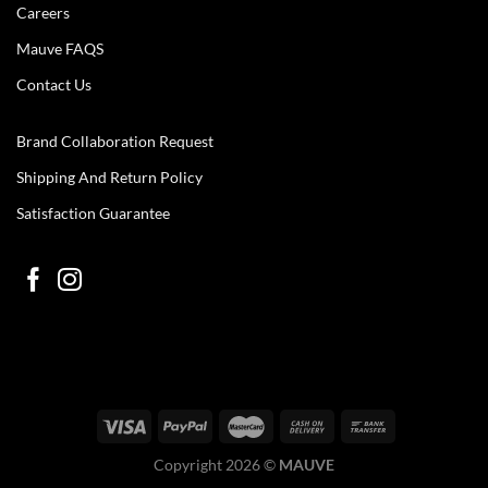
Careers
Mauve FAQS
Contact Us
Brand Collaboration Request
Shipping And Return Policy
Satisfaction Guarantee
Copyright 2026 ©
MAUVE