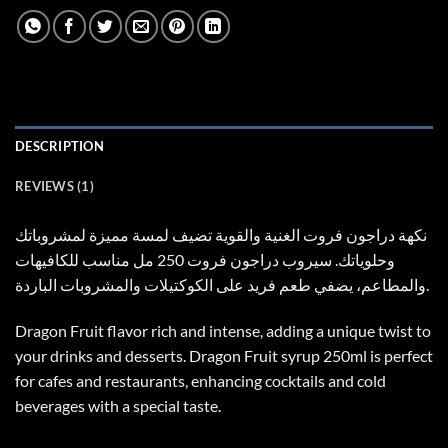
DESCRIPTION
REVIEWS (1)
نكهة دراجون فروت الغنية والقوية تضيف لمسة مميزة لمشروباتك
وحلوياتك. سيروب دراجون فروت 250 مل مناسب للكافيهات
والمطاعم، يضفي طعم فريد على الكوكتيلات والمشروبات الباردة.
Dragon Fruit flavor rich and intense, adding a unique twist to
your drinks and desserts. Dragon Fruit syrup 250ml is perfect
for cafes and restaurants, enhancing cocktails and cold
beverages with a special taste.